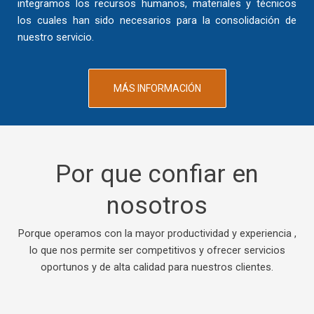
integramos los recursos humanos, materiales y técnicos
los cuales han sido necesarios para la consolidación de
nuestro servicio.
MÁS INFORMACIÓN
Por que confiar en
nosotros
Porque operamos con la mayor productividad y experiencia ,
lo que nos permite ser competitivos y ofrecer servicios
oportunos y de alta calidad para nuestros clientes.