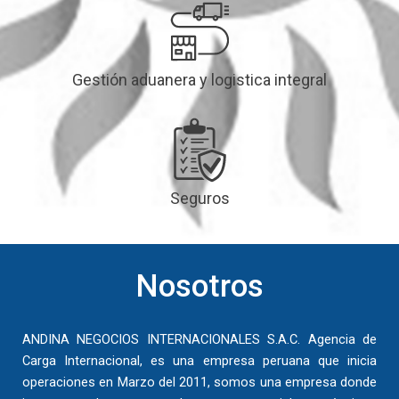
Gestión aduanera y logistica integral
Seguros
Nosotros
ANDINA NEGOCIOS INTERNACIONALES S.A.C. Agencia de
Carga Internacional, es una empresa peruana que inicia
operaciones en Marzo del 2011, somos una empresa donde