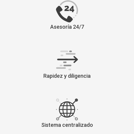
Asesoría 24/7
Rapidez y diligencia
Sistema centralizado